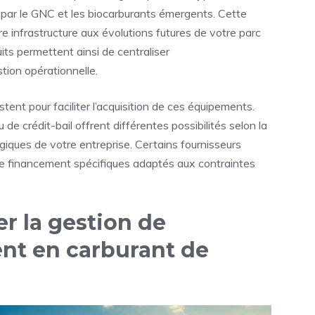
 par le GNC et les biocarburants émergents. Cette
re infrastructure aux évolutions futures de votre parc
ts permettent ainsi de centraliser
stion opérationnelle.
tent pour faciliter l’acquisition de ces équipements.
 de crédit-bail offrent différentes possibilités selon la
tégiques de votre entreprise. Certains fournisseurs
 financement spécifiques adaptés aux contraintes
 la gestion de
nt en carburant de