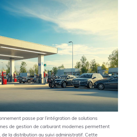
sionnement passe par l’intégration de solutions
mes de gestion de carburant modernes permettent
e la distribution au suivi administratif. Cette