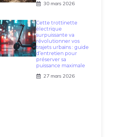
30 mars 2026
Cette trottinette
électrique
surpuissante va
révolutionner vos
trajets urbains : guide
d’entretien pour
préserver sa
puissance maximale
27 mars 2026