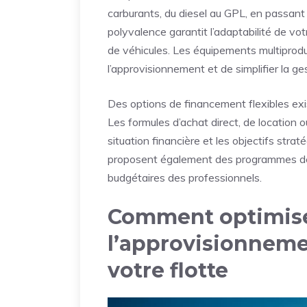
carburants, du diesel au GPL, en passant
polyvalence garantit l’adaptabilité de vot
de véhicules. Les équipements multiprodui
l’approvisionnement et de simplifier la ge
Des options de financement flexibles exis
Les formules d’achat direct, de location ou
situation financière et les objectifs stra
proposent également des programmes de
budgétaires des professionnels.
Comment optimiser
l’approvisionneme
votre flotte