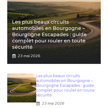
Les plus beaux circuits
automobiles en Bourgogne –
Bourgogne Escapades : guide
complet pour rouler en toute
sécurité
23 mai 2026
Les plus beaux circuits
automobiles en Bourgogne –
Bourgogne Escapades : guide
complet pour rouler en toute
sécurité
23 mai 2026