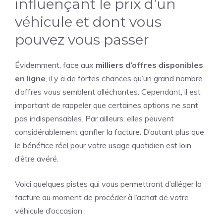
influençant le prix d’un
véhicule et dont vous
pouvez vous passer
Évidemment, face aux
milliers d’offres disponibles
en ligne
, il y a de fortes chances qu’un grand nombre
d’offres vous semblent alléchantes. Cependant, il est
important de rappeler que certaines options ne sont
pas indispensables. Par ailleurs, elles peuvent
considérablement gonfler la facture. D’autant plus que
le bénéfice réel pour votre usage quotidien est loin
d’être avéré.
Voici quelques pistes qui vous permettront d’alléger la
facture au moment de procéder à l’achat de votre
véhicule d’occasion :