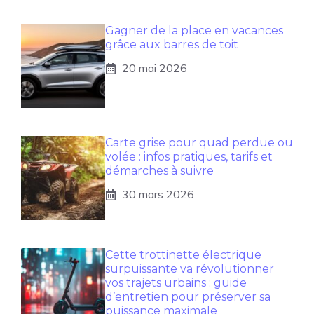
Gagner de la place en vacances
grâce aux barres de toit
20 mai 2026
Carte grise pour quad perdue ou
volée : infos pratiques, tarifs et
démarches à suivre
30 mars 2026
Cette trottinette électrique
surpuissante va révolutionner
vos trajets urbains : guide
d’entretien pour préserver sa
puissance maximale