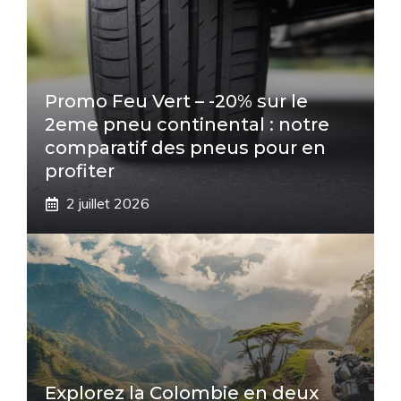
Promo Feu Vert – -20% sur le
2eme pneu continental : notre
comparatif des pneus pour en
profiter
2 juillet 2026
Explorez la Colombie en deux