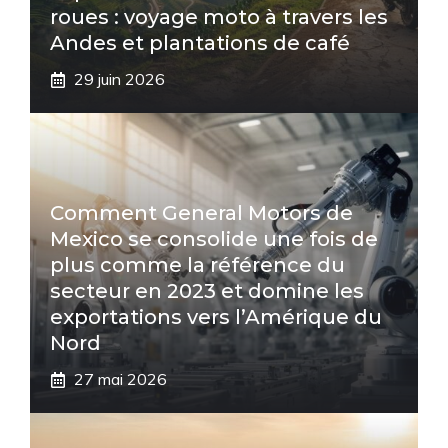
roues : voyage moto à travers les
Andes et plantations de café
29 juin 2026
Comment General Motors de
Mexico se consolide une fois de
plus comme la référence du
secteur en 2023 et domine les
exportations vers l’Amérique du
Nord
27 mai 2026