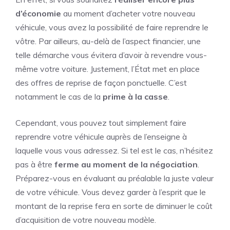
d’économie
au moment d’acheter votre nouveau
véhicule, vous avez la possibilité de faire reprendre le
vôtre. Par ailleurs, au-delà de l’aspect financier, une
telle démarche vous évitera d’avoir à revendre vous-
même votre voiture. Justement, l’État met en place
des offres de reprise de façon ponctuelle. C’est
notamment le cas de la
prime à la casse
.
Cependant, vous pouvez tout simplement faire
reprendre votre véhicule auprès de l’enseigne à
laquelle vous vous adressez. Si tel est le cas, n’hésitez
pas à être
ferme au moment de la négociation
.
Préparez-vous en évaluant au préalable la juste valeur
de votre véhicule. Vous devez garder à l’esprit que le
montant de la reprise fera en sorte de diminuer le coût
d’acquisition de votre nouveau modèle.