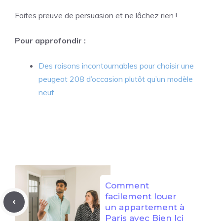
Faites preuve de persuasion et ne lâchez rien !
Pour approfondir :
Des raisons incontournables pour choisir une
peugeot 208 d’occasion plutôt qu’un modèle
neuf
Comment
facilement louer
un appartement à
Paris avec Bien Ici