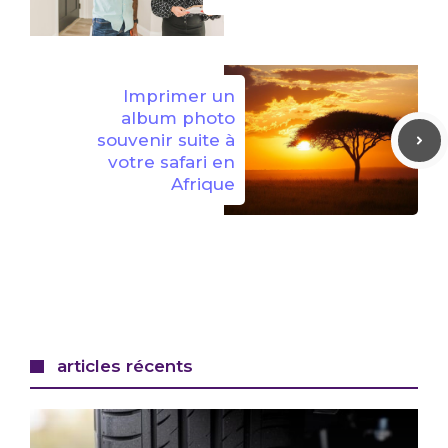
Imprimer un
album photo
souvenir suite à
votre safari en
Afrique
articles récents