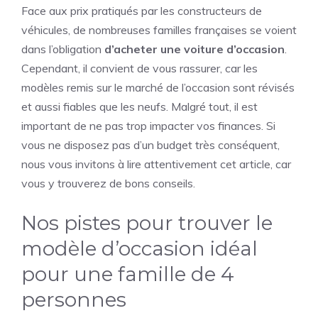
Face aux prix pratiqués par les constructeurs de
véhicules, de nombreuses familles françaises se voient
dans l’obligation
d’acheter une voiture d’occasion
.
Cependant, il convient de vous rassurer, car les
modèles remis sur le marché de l’occasion sont révisés
et aussi fiables que les neufs. Malgré tout, il est
important de ne pas trop impacter vos finances. Si
vous ne disposez pas d’un budget très conséquent,
nous vous invitons à lire attentivement cet article, car
vous y trouverez de bons conseils.
Nos pistes pour trouver le
modèle d’occasion idéal
pour une famille de 4
personnes