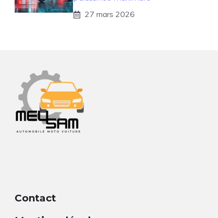
27 mars 2026
Contact