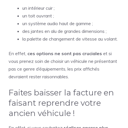
un intérieur cuir ;
un toit ouvrant ;
un système audio haut de gamme ;
des jantes en alu de grandes dimensions ;
la palette de changement de vitesse au volant.
En effet,
ces options ne sont pas cruciales
et si
vous prenez soin de choisir un véhicule ne présentant
pas ce genre d’équipements, les prix affichés
devraient rester raisonnables.
Faites baisser la facture en
faisant reprendre votre
ancien véhicule !
En effet, si vous souhaitez
réaliser encore plus