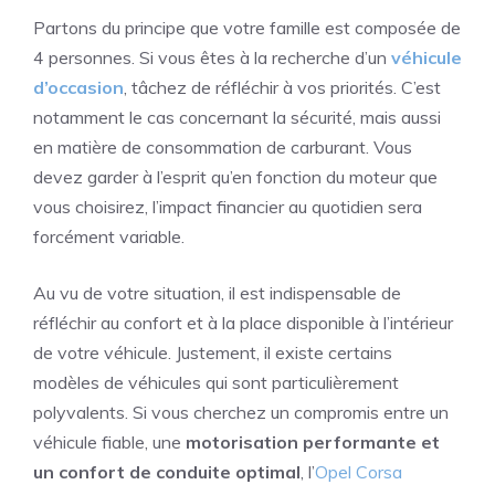
Partons du principe que votre famille est composée de
4 personnes. Si vous êtes à la recherche d’un
véhicule
d’occasion
, tâchez de réfléchir à vos priorités. C’est
notamment le cas concernant la sécurité, mais aussi
en matière de consommation de carburant. Vous
devez garder à l’esprit qu’en fonction du moteur que
vous choisirez, l’impact financier au quotidien sera
forcément variable.
Au vu de votre situation, il est indispensable de
réfléchir au confort et à la place disponible à l’intérieur
de votre véhicule. Justement, il existe certains
modèles de véhicules qui sont particulièrement
polyvalents. Si vous cherchez un compromis entre un
véhicule fiable, une
motorisation performante et
un confort de conduite optimal
, l’
Opel Corsa