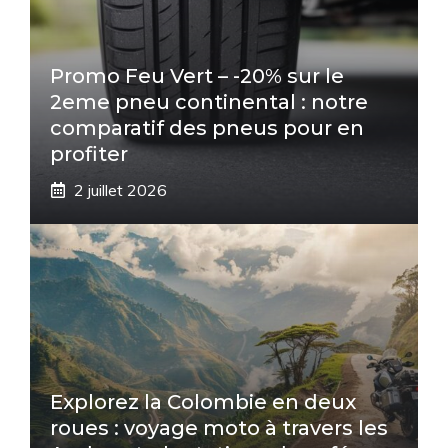
Promo Feu Vert – -20% sur le
2eme pneu continental : notre
comparatif des pneus pour en
profiter
2 juillet 2026
Explorez la Colombie en deux
roues : voyage moto à travers les