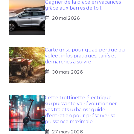
Gagner de la place en vacances
grâce aux barres de toit
20 mai 2026
Carte grise pour quad perdue ou
volée : infos pratiques, tarifs et
démarches à suivre
30 mars 2026
Cette trottinette électrique
surpuissante va révolutionner
vos trajets urbains : guide
d’entretien pour préserver sa
puissance maximale
27 mars 2026